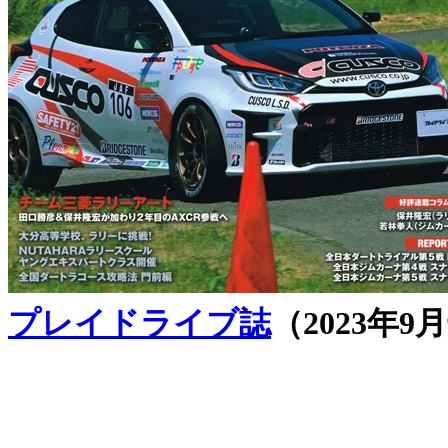
プレイドライブ誌
（2023年