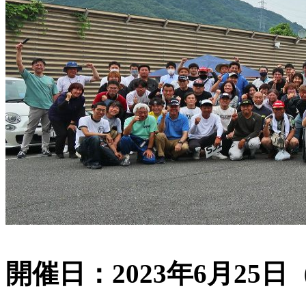
開催日：2023年6月25