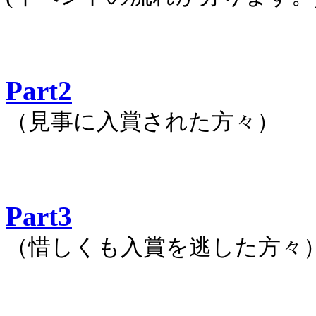
Part2
（見事に入賞された方々）
Part3
（惜しくも入賞を逃した方々