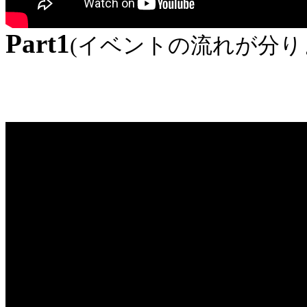
Part1
(イベントの流れが分り