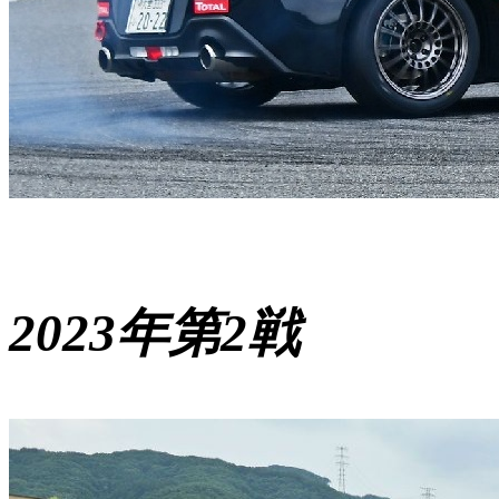
2023年第2戦